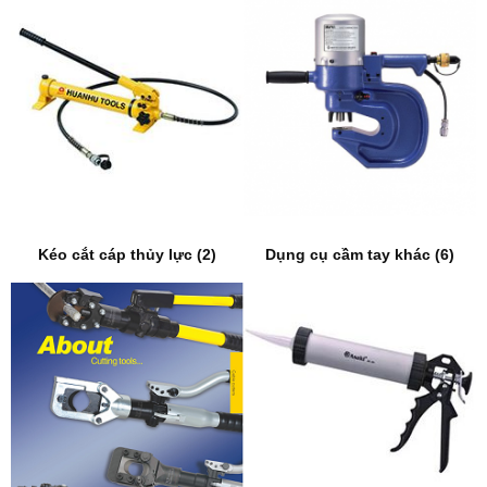
Kéo cắt cáp thủy lực (2)
Dụng cụ cầm tay khác (6)