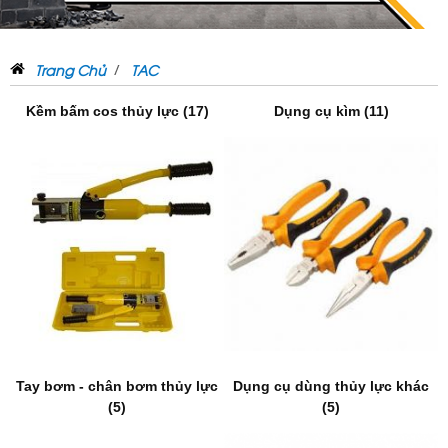
Trang Chủ
TAC
Kềm bấm cos thủy lực (17)
Dụng cụ kìm (11)
Tay bơm - chân bơm thủy lực
Dụng cụ dùng thủy lực khác
(5)
(5)