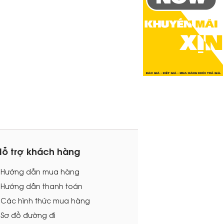
Hỗ trợ khách hàng
- Hướng dẫn mua hàng
 Hướng dẫn thanh toán
 Các hình thức mua hàng
 Sơ đồ đường đi