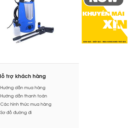
Hỗ trợ khách hàng
- Hướng dẫn mua hàng
 Hướng dẫn thanh toán
 Các hình thức mua hàng
 Sơ đồ đường đi