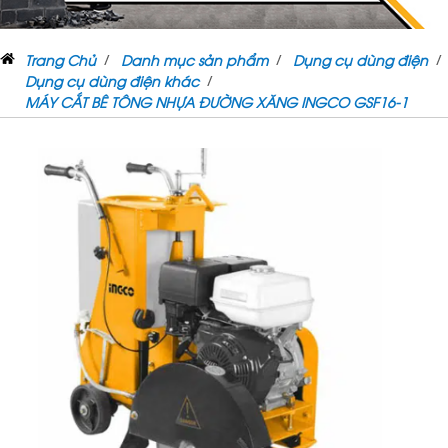
Trang Chủ
Danh mục sản phẩm
Dụng cụ dùng điện
Dụng cụ dùng điện khác
MÁY CẮT BÊ TÔNG NHỰA ĐƯỜNG XĂNG INGCO GSF16-1