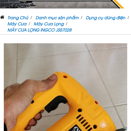
Trang Chủ
Danh mục sản phẩm
Dụng cụ dùng điện
Máy Cưa
Máy Cưa Lọng
MÁY CƯA LỌNG INGCO JS57028